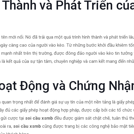
 Thành và Phát Triển củ
tên mới nổi. Nó đã trải qua một quá trình hình thành và phát triển lâu
 ngày càng cao của người vào kèo. Từ những bước khởi đầu khiêm tố
 mạnh nhất trên thị trường, được đông đảo người vào kèo tin tưởng
là kết quả của sự tận tâm, chuyên nghiệp và cam kết mang đến nhữ
oạt Động và Chứng Nhậ
quan trọng nhất để đánh giá sự uy tín của một nền tảng là giấy p
y đủ các giấy phép hoạt động hợp pháp, được cấp bởi các tổ chức u
 gửi cược tại
soi cầu xsmb
đều được giám sát chặt chẽ, tuân thủ th
oài ra,
soi cầu xsmb
cũng được trang bị các công nghệ bảo mật tiên