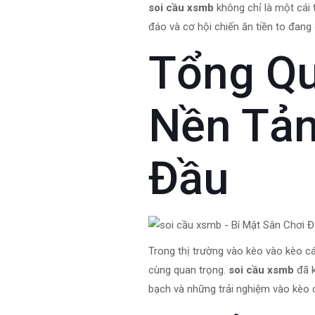
soi cầu xsmb
không chỉ là một cái 
đáo và cơ hội chiến ăn tiền to đan
Tổng Qu
Nền Tản
Đầu
Trong thị trường vào kèo vào kèo cá
cùng quan trọng.
soi cầu xsmb
đã k
bạch và những trải nghiệm vào kèo c