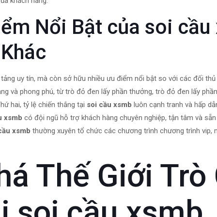
của khách hàng.
ểm Nổi Bật của soi cầu
 Khác
tảng uy tín, mà còn sở hữu nhiều ưu điểm nổi bật so với các đối thủ 
ng và phong phú, từ trò đỏ đen lấy phần thưởng, trò đỏ đen lấy ph
hứ hai, tỷ lệ chiến thắng tại
soi cầu xsmb
luôn cạnh tranh và hấp dẫn
u xsmb
có đội ngũ hỗ trợ khách hàng chuyên nghiệp, tận tâm và sẵn
 cầu xsmb
thường xuyên tổ chức các chương trình chương trình vip
á Thế Giới Trò
i soi cầu xsmb