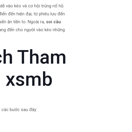
 dễ vào kèo và cơ hội trúng nổ hũ
ển đến hiện đại, từ phiêu lưu đến
ến ăn tiền to. Ngoài ra,
soi cầu
mang đến cho người vào kèo những
ch Tham
u xsmb
o các bước sau đây: