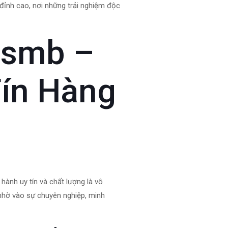
 đỉnh cao, nơi những trải nghiệm độc
xsmb –
Tín Hàng
hành uy tín và chất lượng là vô
nhờ vào sự chuyên nghiệp, minh